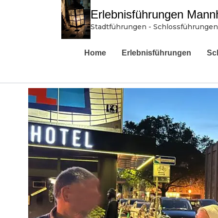
Erlebnisführungen Mann
Stadtführungen - Schlossführungen
Home
Erlebnisführungen
Sc