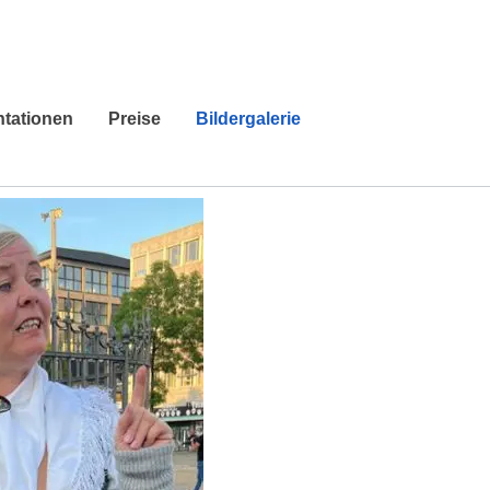
ntationen
Preise
Bildergalerie