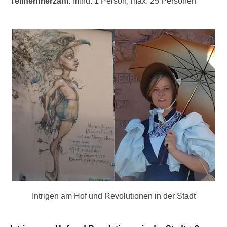
Teilnehmerzahl
: mind. 1 Person, max. 25 Personen
Intrigen am Hof und Revolutionen in der Stadt