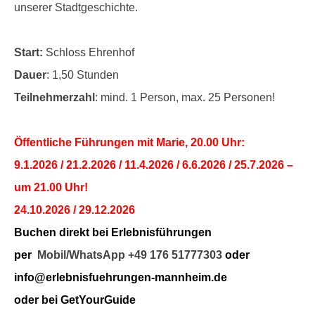
unserer Stadtgeschichte.
Start:
Schloss Ehrenhof
Dauer
: 1,50 Stunden
Teilnehmerzahl
: mind. 1 Person, max. 25 Personen!
Öffentliche Führungen mit Marie, 20.00 Uhr:
9.1.2026 / 21.2.2026 / 11.4.2026 / 6.6.2026 / 25.7.2026 –
um 21.00 Uhr!
24.10.2026 / 29.12.2026
Buchen direkt bei Erlebnisführungen
per
Mobil/WhatsApp +49 176 51777303
oder
info@erlebnisfuehrungen-mannheim.de
oder bei GetYourGuide