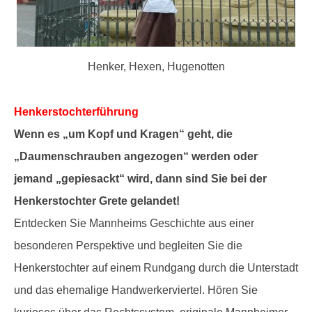
Henker, Hexen, Hugenotten
Henkerstochterführung
Wenn es „um Kopf und Kragen“ geht, die
„Daumenschrauben angezogen“ werden oder
jemand „gepiesackt“ wird, dann sind Sie bei der
Henkerstochter Grete gelandet!
Entdecken Sie Mannheims Geschichte aus einer
besonderen Perspektive und begleiten Sie die
Henkerstochter auf einem Rundgang durch die Unterstadt
und das ehemalige Handwerkerviertel. Hören Sie