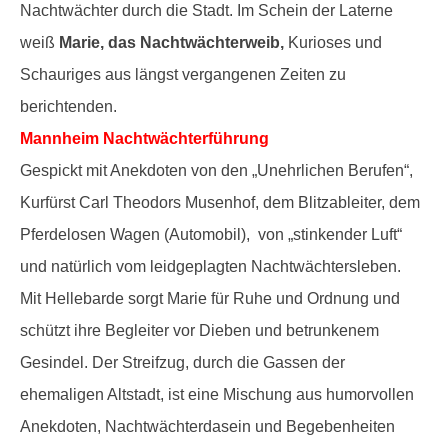
Nachtwächter durch die Stadt. Im Schein der Laterne
weiß
Marie, das Nachtwächterweib,
Kurioses und
Schauriges aus längst vergangenen Zeiten zu
berichtenden.
Mannheim
Nachtwächterführung
Gespickt mit Anekdoten von den „Unehrlichen Berufen“,
Kurfürst Carl Theodors Musenhof, dem Blitzableiter, dem
Pferdelosen Wagen (Automobil), von „stinkender Luft“
und natürlich vom leidgeplagten Nachtwächtersleben.
Mit Hellebarde sorgt Marie für Ruhe und Ordnung und
schützt ihre Begleiter vor Dieben und betrunkenem
Gesindel. Der Streifzug, durch die Gassen der
ehemaligen Altstadt, ist eine Mischung aus humorvollen
Anekdoten, Nachtwächterdasein und Begebenheiten