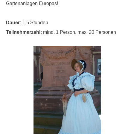
Gartenanlagen Europas!
Dauer:
1,5 Stunden
Teilnehmerzahl:
mind. 1 Person, max. 20 Personen