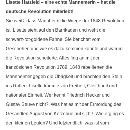
Lisette Hatzfeld – eine echte Mannemerin – hat die
deutsche Revolution miterlebt!
Sie weiß, dass Mannheim die Wiege der 1848 Revolution
ist! Lisette steht auf den Barrikaden und weht die
schwarz-rot-goldene Fahne. Sie berichtet vom
Geschehen und wie es dazu kommen konnte und warum
die Revolution scheiterte. Alles fing an mit der
französichen Revolution 1789. 1848 rebellierten die
Mannheimer gegen die Obrigkeit und brachten den Stein
ins Rollen. Lisette träumte von Freiheit, Gleichheit und
nationaler Einheit. Wer kennt Friedrich Hecker und
Gustav Struve nicht?! Was hat es mit der Ermordung des
Gesandten August von Kotzebue auf sich? Wie erging es
den kleinen Leuten? Und letztendlich, was ist vom