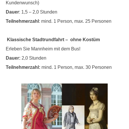
Kundenwunsch)
Dauer
: 1,5 – 2,0 Stunden
Teilnehmerzahl
: mind. 1 Person, max. 25 Personen
Klassische Stadtrundfahrt – ohne Kostüm
Erleben Sie Mannheim mit dem Bus!
Dauer:
2,0 Stunden
Teilnehmerzahl:
mind. 1 Person, max. 30 Personen