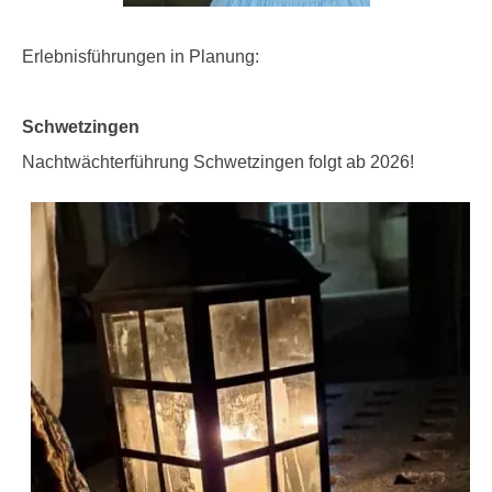
Erlebnisführungen in Planung:
Schwetzingen
Nachtwächterführung Schwetzingen folgt ab 2026!