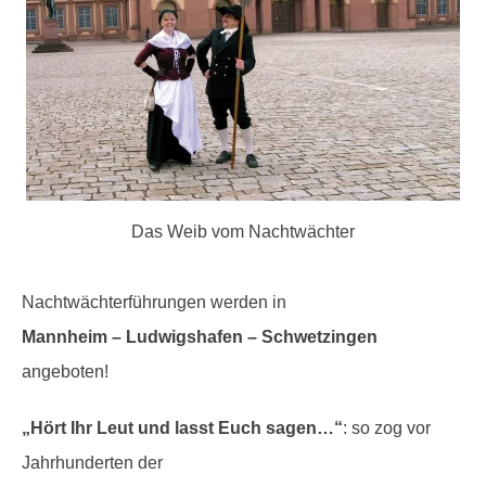
Das Weib vom Nachtwächter
Nachtwächterführungen werden in
Mannheim – Ludwigshafen – Schwetzingen
angeboten!
„Hört Ihr Leut und lasst Euch sagen…“
: so zog vor
Jahrhunderten der