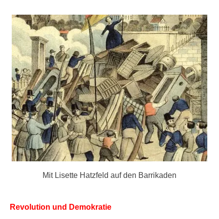
Mit Lisette Hatzfeld auf den Barrikaden
Revolution und Demokratie