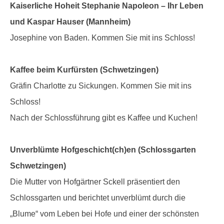
Kaiserliche Hoheit Stephanie Napoleon – Ihr Leben
und Kaspar Hauser (Mannheim)
Josephine von Baden. Kommen Sie mit ins Schloss!
Kaffee beim Kurfürsten (Schwetzingen)
Gräfin Charlotte zu Sickungen. Kommen Sie mit ins
Schloss!
Nach der Schlossführung gibt es Kaffee und Kuchen!
Unverblümte Hofgeschicht(ch)en (Schlossgarten
Schwetzingen)
Die Mutter von Hofgärtner Sckell präsentiert den
Schlossgarten und berichtet unverblümt durch die
„Blume“ vom Leben bei Hofe und einer der schönsten