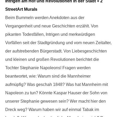
Intrigen am Hof und Revolutionen in der Stadt + 2
StreetArt Murals
Beim Bummeln werden Anekdoten aus der
Vergangenheit und neue Geschichten erzählt. Von
pikanten Todesfällen, Intrigen und merkwürdigen
Vorfällen seit der Stadtgründung und vom neuen Zeitalter,
der aufstrebenden Bürgerstadt. Von Liebesgeschichten
und kleinen und großen Revolutionen berichtet die
Tochter Stephanie Napoleons! Fragen werden
beantwortet, wie: Warum sind die Mannheimer
aufmüpfig? Was geschah 1848? Was hat Mannheim mit
Napoleon zu tun? Könnte Kaspar Hauser der Sohn von
unserer Stephanie gewesen sein? Wer macht hier den
Dreck weg? Warum haben wir auf einmal Tabak im