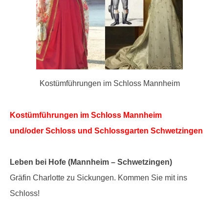
Kostümführungen im Schloss Mannheim
Kostümführungen
im Schloss Mannheim
und/oder Schloss und Schlossgarten Schwetzingen
Leben bei Hofe (Mannheim – Schwetzingen)
Gräfin Charlotte zu Sickungen. Kommen Sie mit ins
Schloss!