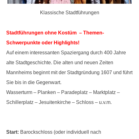
Klassische Stadtführungen
Stadtführungen ohne Kostüm – Themen-
Schwerpunkte oder Highlights!
Auf einem interessanten Spaziergang durch 400 Jahre
alte Stadtgeschichte. Die alten und neuen Zeiten
Mannheims beginnt mit der Stadtgründung 1607 und führt
Sie bis in die Gegenwart.
Wasserturm – Planken – Paradeplatz – Marktplatz –
Schillerplatz – Jesuitenkirche – Schloss – u.v.m.
Start:
Barockschloss (oder individuell nach