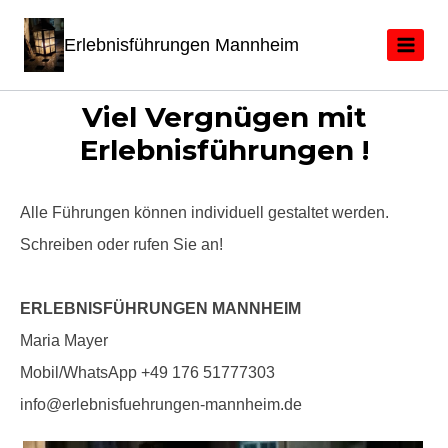
Erlebnisführungen Mannheim
Viel Vergnügen mit
Erlebnisführungen !
Alle Führungen können individuell gestaltet werden.
Schreiben oder rufen Sie an!
ERLEBNISFÜHRUNGEN MANNHEIM
Maria Mayer
Mobil/WhatsApp +49 176 51777303
info@erlebnisfuehrungen-mannheim.de