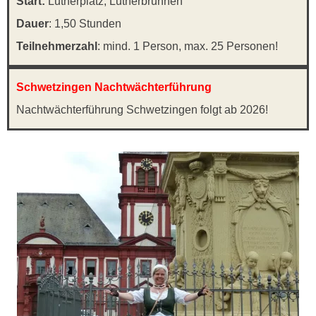
Start:
Lutherplatz, Lutherbrunnen
Dauer
: 1,50 Stunden
Teilnehmerzahl
: mind. 1 Person, max. 25 Personen!
Schwetzingen Nachtwächterführung
Nachtwächterführung Schwetzingen folgt ab 2026!