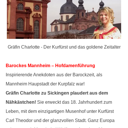
Gräfin Charlotte - Der Kurfürst und das goldene Zeitalter
Barockes Mannheim – Hofdamenführung
Inspirierende Anekdoten aus der Barockzeit, als
Mannheim Haupstadt der Kurpfalz war!
Gräfin Charlotte zu Sickingen plaudert aus dem
Nähkästchen!
Sie erweckt das 18. Jahrhundert zum
Leben, mit dem einzigartigen Musenhof unter Kurfürst
Carl Theodor und der glanzvollen Stadt. Ganz Europa