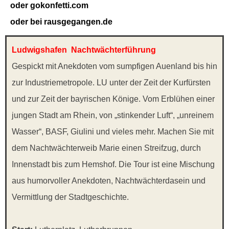
oder gokonfetti.com
oder bei rausgegangen.de
Ludwigshafen
Nachtwächterführung
Gespickt mit Anekdoten vom sumpfigen Auenland bis hin
zur Industriemetropole. LU unter der Zeit der Kurfürsten
und zur Zeit der bayrischen Könige. Vom Erblühen einer
jungen Stadt am Rhein, von „stinkender Luft“, „unreinem
Wasser“, BASF, Giulini und vieles mehr. Machen Sie mit
dem Nachtwächterweib Marie einen Streifzug, durch
Innenstadt bis zum Hemshof. Die Tour ist eine Mischung
aus humorvoller Anekdoten, Nachtwächterdasein und
Vermittlung der Stadtgeschichte.