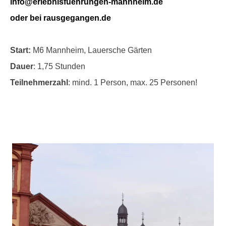
info@erlebnisfuehrungen-mannheim.de
oder bei rausgegangen.de
Start:
M6 Mannheim, Lauersche Gärten
Dauer
: 1,75 Stunden
Teilnehmerzahl
: mind. 1 Person, max. 25 Personen!