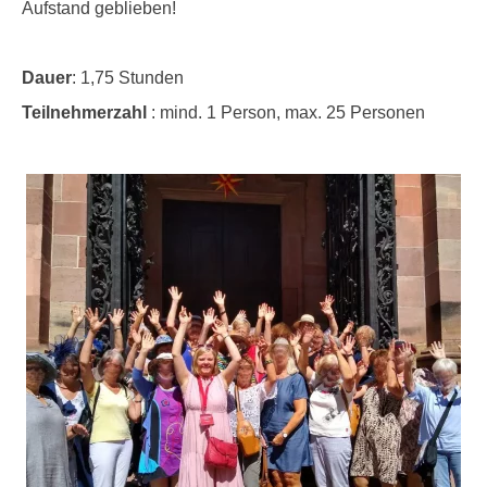
Aufstand geblieben!
Dauer
: 1,75 Stunden
Teilnehmerzahl
: mind. 1 Person, max. 25 Personen