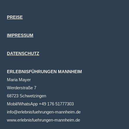
PREISE
IMPRESSUM
DATENSCHUTZ
ERLEBNISFÜHRUNGEN MANNHEIM
Maria Mayer
Werderstraße 7
68723 Schwetzingen
Mobil/WhatsApp +49 176 51777303
info@erlebnisfuehrungen-mannheim.de
www.erlebnisfuehrungen-mannheim.de