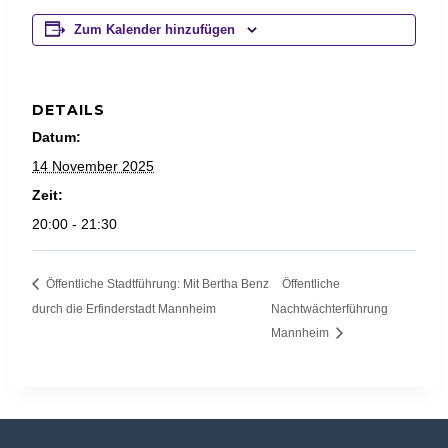
Zum Kalender hinzufügen
DETAILS
Datum:
14 November 2025
Zeit:
20:00 - 21:30
Öffentliche Stadtführung: Mit Bertha Benz
Öffentliche
durch die Erfinderstadt Mannheim
Nachtwächterführung
Mannheim