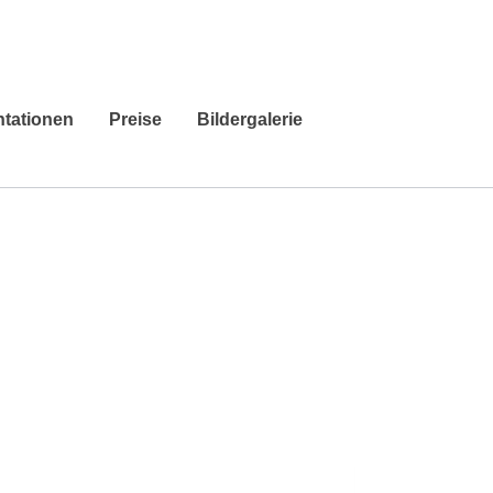
ntationen
Preise
Bildergalerie