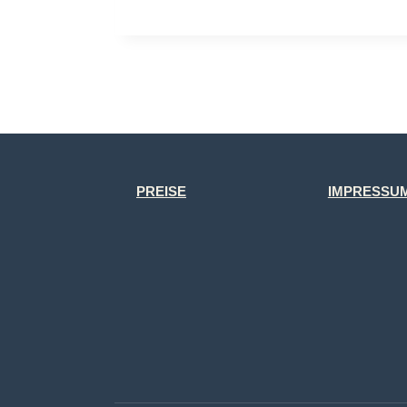
PREISE
IMPRESSU