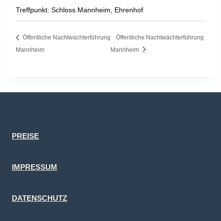
Treffpunkt: Schloss Mannheim, Ehrenhof
Öffentliche Nachtwächterführung
Öffentliche Nachtwächterführung
Mannheim
Mannheim
PREISE
IMPRESSUM
DATENSCHUTZ