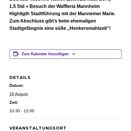
1,5 Std + Besuch der Waffleria Mannheim
Highligth Stadtführung mit der Mannemer Marie.
Zum Abschluss gibt’s beim ehemaligen
Stadtgefängnis eine süße „Henkersmahlzeit“!
Zum Kalender hinzufügen
DETAILS
Datum:
16 August
Zeit:
10:30 - 12:00
VERANSTALTUNGSORT