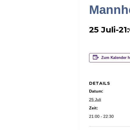
Mannh
25 Juli-21
Zum Kalender h
DETAILS
Datum:
25 Juli
Zeit:
21:00 - 22:30